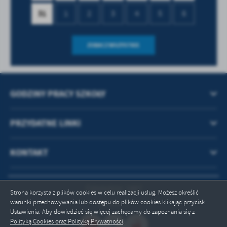
31
1
2
3
4
5
6
ZOBACZ WSZYSTKIE
GODZINY PRACY SZKOŁY
PRZYDATNE LINKI
KONTAKT
Odwiedzin: 1487
Strona korzysta z plików cookies w celu realizacji usług. Możesz określić
warunki przechowywania lub dostępu do plików cookies klikając przycisk
Online: 1
Ustawienia. Aby dowiedzieć się więcej zachęcamy do zapoznania się z
Polityką Cookies oraz Polityką Prywatności
.
ZAPISZ WYBRANE